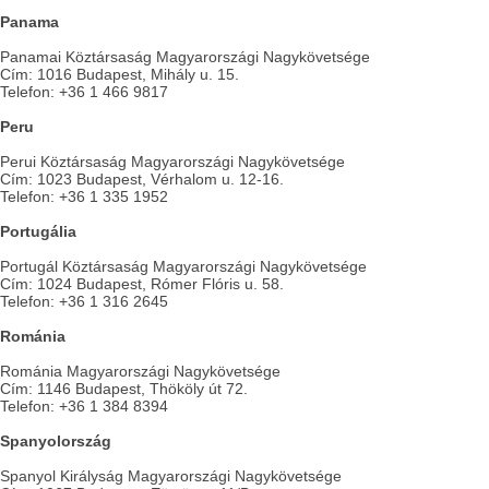
Panama
Panamai Köztársaság Magyarországi Nagykövetsége
Cím: 1016 Budapest, Mihály u. 15.
Telefon: +36 1 466 9817
Peru
Perui Köztársaság Magyarországi Nagykövetsége
Cím: 1023 Budapest, Vérhalom u. 12-16.
Telefon: +36 1 335 1952
Portugália
Portugál Köztársaság Magyarországi Nagykövetsége
Cím: 1024 Budapest, Rómer Flóris u. 58.
Telefon: +36 1 316 2645
Románia
Románia Magyarországi Nagykövetsége
Cím: 1146 Budapest, Thököly út 72.
Telefon: +36 1 384 8394
Spanyolország
Spanyol Királyság Magyarországi Nagykövetsége