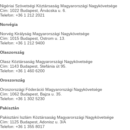
Nigériai Szövetségi Köztársaság Magyarországi Nagykövetsége
Cím: 1022 Budapest, Árvácska u. 6.
Telefon: +36 1 212 2021
Norvégia
Norvég Királyság Magyarországi Nagykövetsége
Cím: 1015 Budapest, Ostrom u. 13.
Telefon: +36 1 212 9400
Olaszország
Olasz Köztársaság Magyarországi Nagykövetsége
Cím: 1143 Budapest, Stefánia út 95.
Telefon: +36 1 460 6200
Oroszország
Oroszországi Föderáció Magyarországi Nagykövetsége
Cím: 1062 Budapest, Bajza u. 35.
Telefon: +36 1 302 5230
Pakisztán
Pakisztáni Iszlám Köztársaság Magyarországi Nagykövetsége
Cím: 1125 Budapest, Adonisz u. 3/A
Telefon: +36 1 355 8017