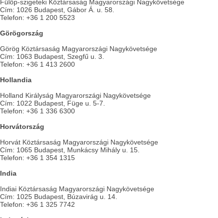
Fülöp-szigeteki Köztársaság Magyarországi Nagykövetsége
Cím: 1026 Budapest, Gábor Á. u. 58.
Telefon: +36 1 200 5523
Görögország
Görög Köztársaság Magyarországi Nagykövetsége
Cím: 1063 Budapest, Szegfű u. 3.
Telefon: +36 1 413 2600
Hollandia
Holland Királyság Magyarországi Nagykövetsége
Cím: 1022 Budapest, Füge u. 5-7.
Telefon: +36 1 336 6300
Horvátország
Horvát Köztársaság Magyarországi Nagykövetsége
Cím: 1065 Budapest, Munkácsy Mihály u. 15.
Telefon: +36 1 354 1315
India
Indiai Köztársaság Magyarországi Nagykövetsége
Cím: 1025 Budapest, Búzavirág u. 14.
Telefon: +36 1 325 7742