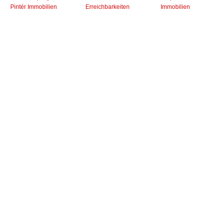
Pintér Immobilien
Erreichbarkeiten
Immobilien